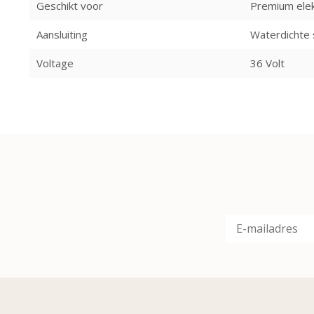
Geschikt voor
Premium elek
Aansluiting
Waterdichte 
Voltage
36 Volt