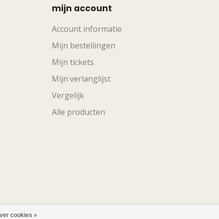
mijn account
Account informatie
Mijn bestellingen
Mijn tickets
Mijn verlanglijst
Vergelijk
Alle producten
ver cookies »