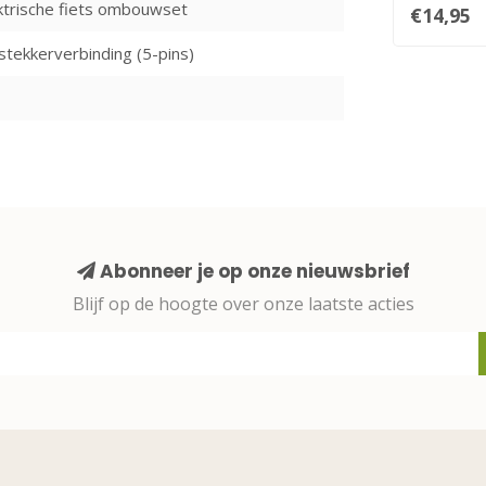
trische fiets ombouwset
€14,95
stekkerverbinding (5-pins)
Abonneer je op onze nieuwsbrief
Blijf op de hoogte over onze laatste acties