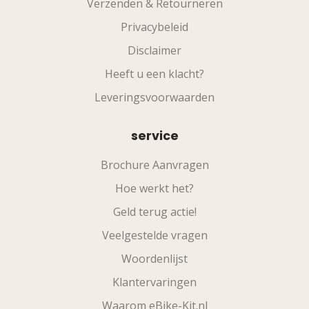
Verzenden & Retourneren
Privacybeleid
Disclaimer
Heeft u een klacht?
Leveringsvoorwaarden
service
Brochure Aanvragen
Hoe werkt het?
Geld terug actie!
Veelgestelde vragen
Woordenlijst
Klantervaringen
Waarom eBike-Kit.nl