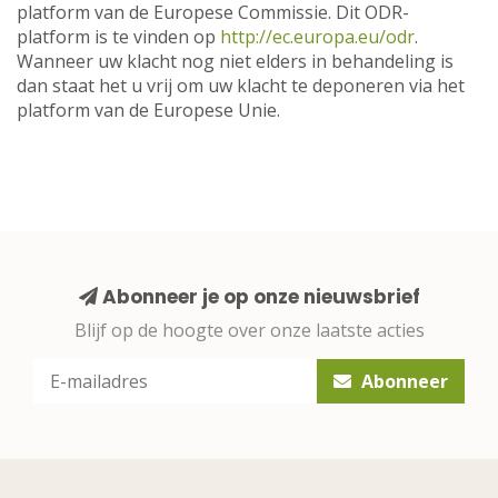
platform van de Europese Commissie. Dit ODR-
platform is te vinden op
http://ec.europa.eu/odr
.
Wanneer uw klacht nog niet elders in behandeling is
dan staat het u vrij om uw klacht te deponeren via het
platform van de Europese Unie.
Abonneer je op onze nieuwsbrief
Blijf op de hoogte over onze laatste acties
Abonneer