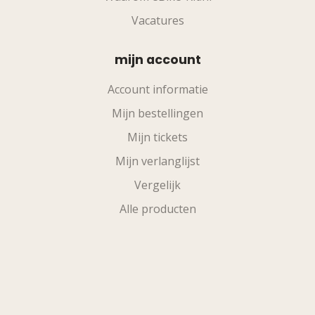
Vacatures
mijn account
Account informatie
Mijn bestellingen
Mijn tickets
Mijn verlanglijst
Vergelijk
Alle producten