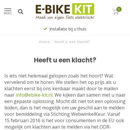
0
MENU
Installatie bij u thuis
Home
/
Heeft u een klacht?
Heeft u een klacht?
Is iets niet helemaal gelopen zoals het hoort? Wat
vervelend om te horen. We stellen het op prijs als u
klachten eerst bij ons kenbaar maakt door te mailen
naar
info@ebike-kit.nl
. We kijken dan samen met u naar
een gepaste oplossing. Mocht dit niet tot een oplossing
leiden, dan is het mogelijk om uw geschil aan te melden
voor bemiddeling via Stichting WebwinkelKeur. Vanaf
15 februari 2016 is het voor consumenten in de EU ook
mogelijk om klachten aan te melden via het ODR-