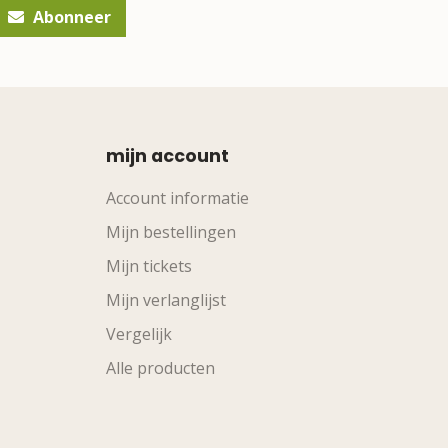
Abonneer
mijn account
Account informatie
Mijn bestellingen
Mijn tickets
Mijn verlanglijst
Vergelijk
Alle producten