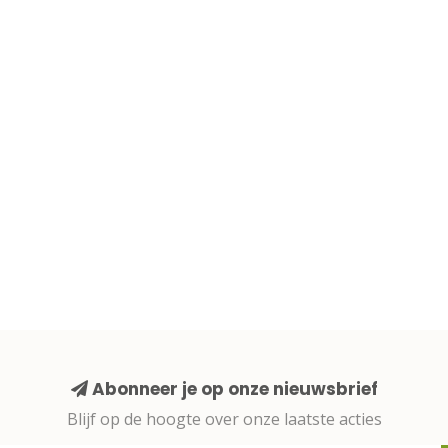
Abonneer je op onze nieuwsbrief
Blijf op de hoogte over onze laatste acties