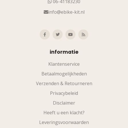
06-41183230
info@ebike-kit.nl
informatie
Klantenservice
Betaalmogelijkheden
Verzenden & Retourneren
Privacybeleid
Disclaimer
Heeft u een klacht?
Leveringsvoorwaarden