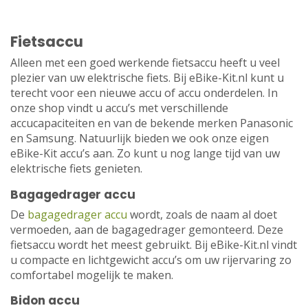
Fietsaccu
Alleen met een goed werkende fietsaccu heeft u veel
plezier van uw elektrische fiets. Bij eBike-Kit.nl kunt u
terecht voor een nieuwe accu of accu onderdelen. In
onze shop vindt u accu’s met verschillende
accucapaciteiten en van de bekende merken Panasonic
en Samsung. Natuurlijk bieden we ook onze eigen
eBike-Kit accu’s aan. Zo kunt u nog lange tijd van uw
elektrische fiets genieten.
Bagagedrager accu
De
bagagedrager accu
wordt, zoals de naam al doet
vermoeden, aan de bagagedrager gemonteerd. Deze
fietsaccu wordt het meest gebruikt. Bij eBike-Kit.nl vindt
u compacte en lichtgewicht accu’s om uw rijervaring zo
comfortabel mogelijk te maken.
Bidon accu