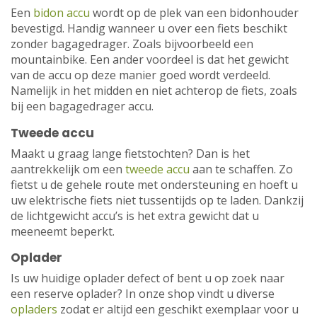
Een
bidon accu
wordt op de plek van een bidonhouder
bevestigd. Handig wanneer u over een fiets beschikt
zonder bagagedrager. Zoals bijvoorbeeld een
mountainbike. Een ander voordeel is dat het gewicht
van de accu op deze manier goed wordt verdeeld.
Namelijk in het midden en niet achterop de fiets, zoals
bij een bagagedrager accu.
Tweede accu
Maakt u graag lange fietstochten? Dan is het
aantrekkelijk om een
tweede accu
aan te schaffen. Zo
fietst u de gehele route met ondersteuning en hoeft u
uw elektrische fiets niet tussentijds op te laden. Dankzij
de lichtgewicht accu’s is het extra gewicht dat u
meeneemt beperkt.
Oplader
Is uw huidige oplader defect of bent u op zoek naar
een reserve oplader? In onze shop vindt u diverse
opladers
zodat er altijd een geschikt exemplaar voor u