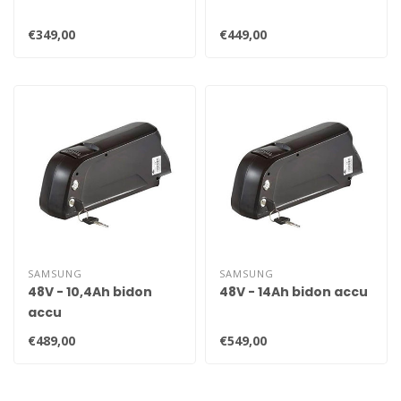
€349,00
€449,00
SAMSUNG
SAMSUNG
48V - 10,4Ah bidon
48V - 14Ah bidon accu
accu
€489,00
€549,00