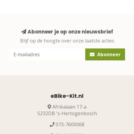
Abonneer je op onze nieuwsbrief
Blijf op de hoogte over onze laatste acties
Abonneer
eBike-Kit.nl
Afrikalaan 17-a
5232DB 's-Hertogenbosch
073-7600068