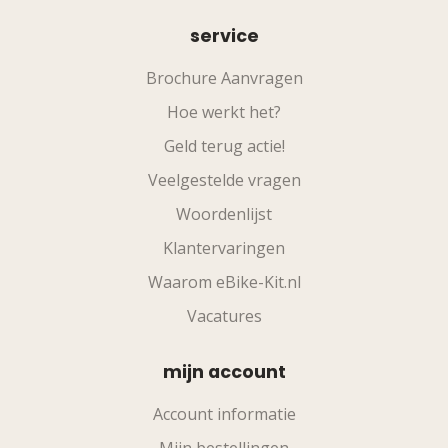
service
Brochure Aanvragen
Hoe werkt het?
Geld terug actie!
Veelgestelde vragen
Woordenlijst
Klantervaringen
Waarom eBike-Kit.nl
Vacatures
mijn account
Account informatie