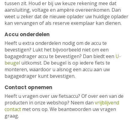
tussen zit. Houd er bij uw keuze rekening mee dat
aansluiting, voltage en ampère overeenkomen. Dan
weet u zeker dat de nieuwe oplader uw huidige oplader
kan vervangen of als reserve exemplaar kan dienen.
Accu onderdelen
Heeft u extra onderdelen nodig om de accu te
bevestigen? Lukt het bijvoorbeeld niet om een
bagagedrager accu te bevestigen? Dan biedt een
U-
beugel
uitkomst. De beugel is op iedere fiets te
monteren, waardoor u alsnog een accu aan uw
bagagedrager kunt bevestigen.
Contact opnemen
Heeft u vragen over uw fietsaccu? Of over een van de
producten in onze webshop? Neem dan
vrijblijvend
contact
met ons op. We beantwoorden uw vragen
graag.