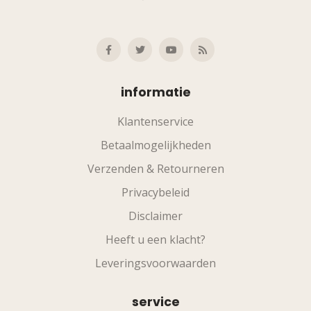
informatie
Klantenservice
Betaalmogelijkheden
Verzenden & Retourneren
Privacybeleid
Disclaimer
Heeft u een klacht?
Leveringsvoorwaarden
service