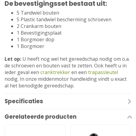
De bevestigingsset bestaat uit:
5 Tandwiel bouten
5 Plastic tandwiel bescherming schroeven
2 Crankarm bouten
1 Bevestigingsplaat
1 Borgmoer dop
1 Borgmoer
Let op:
U heeft nog wel het gereedschap nodig om o.a.
de schroeven en bouten vast te zetten. Ook heeft u in
ieder geval een
cranktrekker
en een
trapassleutel
nodig. In onze middenmotor handleiding vindt u exact
al het benodigde gereedschap.
Specificaties
Gerelateerde producten