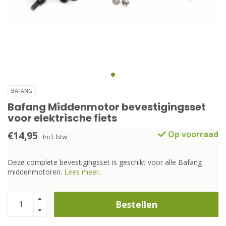
BAFANG
Bafang Middenmotor bevestigingsset
voor elektrische fiets
€14,95
Op voorraad
Incl. btw
Deze complete bevestigingsset is geschikt voor alle Bafang
middenmotoren.
Lees meer..
Bestellen