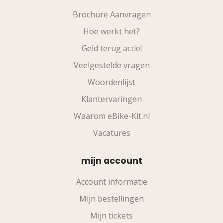
Brochure Aanvragen
Hoe werkt het?
Geld terug actie!
Veelgestelde vragen
Woordenlijst
Klantervaringen
Waarom eBike-Kit.nl
Vacatures
mijn account
Account informatie
Mijn bestellingen
Mijn tickets