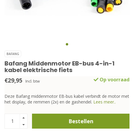
BAFANG
Bafang Middenmotor EB-bus 4-in-1
kabel elektrische fiets
€29,95
Op voorraad
Incl. btw
Deze Bafang middenmotor EB-bus kabel verbindt de motor met
het display, de remmen (2x) en de gashendel.
Lees meer..
Bestellen