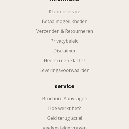
Klantenservice
Betaalmogelijkheden
Verzenden & Retourneren
Privacybeleid
Disclaimer
Heeft u een klacht?
Leveringsvoorwaarden
service
Brochure Aanvragen
Hoe werkt het?
Geld terug actie!
Veelgestelde vragen