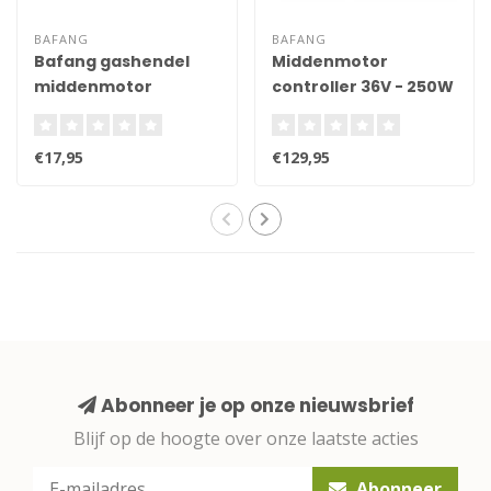
BAFANG
BAFANG
Bafang gashendel
Middenmotor
middenmotor
controller 36V - 250W
€17,95
€129,95
Abonneer je op onze nieuwsbrief
Blijf op de hoogte over onze laatste acties
Abonneer