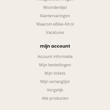
Woordenlijst
Klantervaringen
Waarom eBike-Kit.nl
Vacatures
mijn account
Account informatie
Mijn bestellingen
Mijn tickets
Mijn verlanglijst
Vergelijk
Alle producten