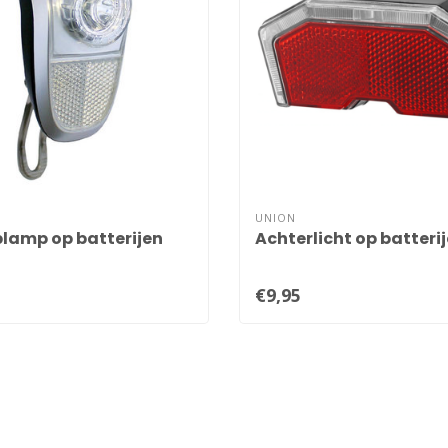
UNION
lamp op batterijen
Achterlicht op batteri
€9,95