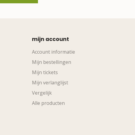
mijn account
Account informatie
Mijn bestellingen
Mijn tickets
Mijn verlanglijst
Vergelijk
Alle producten