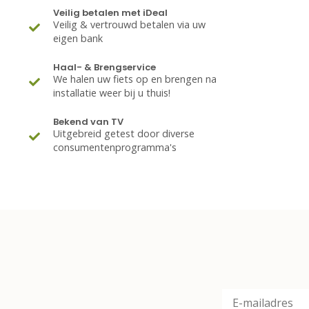
Veilig betalen met iDeal
Veilig & vertrouwd betalen via uw
eigen bank
Haal- & Brengservice
We halen uw fiets op en brengen na
installatie weer bij u thuis!
Bekend van TV
Uitgebreid getest door diverse
consumentenprogramma's