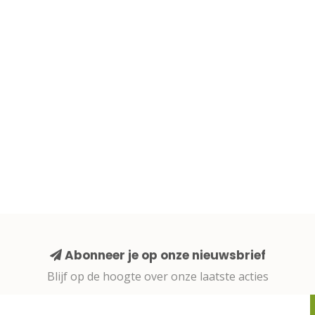
Abonneer je op onze nieuwsbrief
Blijf op de hoogte over onze laatste acties