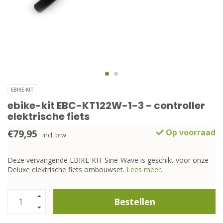
EBIKE-KIT
ebike-kit EBC-KT122W-1-3 - controller
elektrische fiets
€79,95
Op voorraad
Incl. btw
Deze vervangende EBIKE-KIT Sine-Wave is geschikt voor onze
Deluxe elektrische fiets ombouwset.
Lees meer..
Bestellen