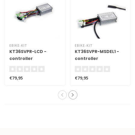
EBIKE-KIT
EBIKE-KIT
KT36SVPR-LCD -
KT36SVPR-MSDEL1 -
controller
controller
€79,95
€79,95