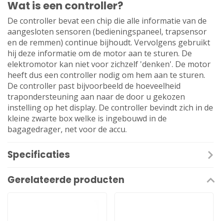
Wat is een controller?
De controller bevat een chip die alle informatie van de
aangesloten sensoren (bedieningspaneel, trapsensor
en de remmen) continue bijhoudt. Vervolgens gebruikt
hij deze informatie om de motor aan te sturen. De
elektromotor kan niet voor zichzelf 'denken'. De motor
heeft dus een controller nodig om hem aan te sturen.
De controller past bijvoorbeeld de hoeveelheid
trapondersteuning aan naar de door u gekozen
instelling op het display. De controller bevindt zich in de
kleine zwarte box welke is ingebouwd in de
bagagedrager, net voor de accu.
Specificaties
Gerelateerde producten