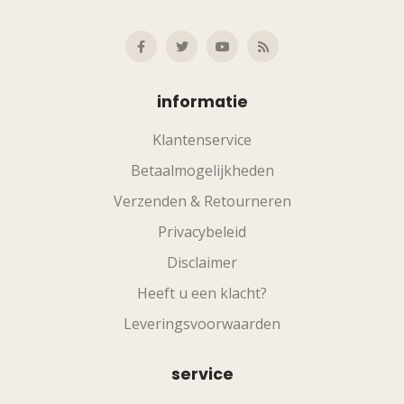
informatie
Klantenservice
Betaalmogelijkheden
Verzenden & Retourneren
Privacybeleid
Disclaimer
Heeft u een klacht?
Leveringsvoorwaarden
service