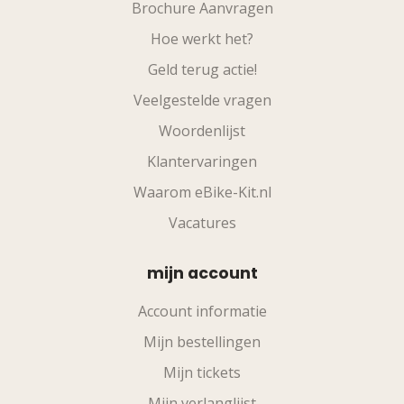
Brochure Aanvragen
Hoe werkt het?
Geld terug actie!
Veelgestelde vragen
Woordenlijst
Klantervaringen
Waarom eBike-Kit.nl
Vacatures
mijn account
Account informatie
Mijn bestellingen
Mijn tickets
Mijn verlanglijst