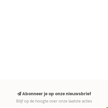
Abonneer je op onze nieuwsbrief
Blijf op de hoogte over onze laatste acties