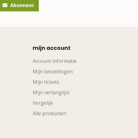
Abonneer
mijn account
Account informatie
Mijn bestellingen
Mijn tickets
Mijn verlanglijst
Vergelijk
Alle producten