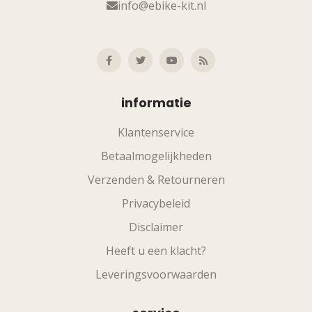
info@ebike-kit.nl
informatie
Klantenservice
Betaalmogelijkheden
Verzenden & Retourneren
Privacybeleid
Disclaimer
Heeft u een klacht?
Leveringsvoorwaarden