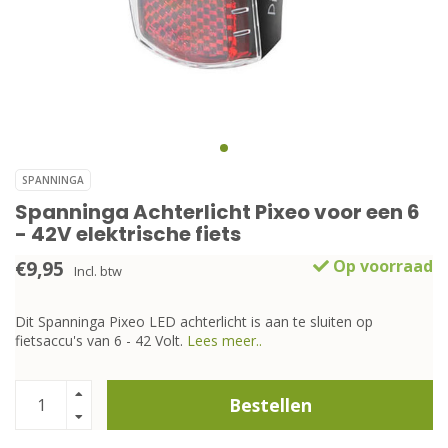
SPANNINGA
Spanninga Achterlicht Pixeo voor een 6
- 42V elektrische fiets
€9,95
Op voorraad
Incl. btw
Dit Spanninga Pixeo LED achterlicht is aan te sluiten op
fietsaccu's van 6 - 42 Volt.
Lees meer..
Bestellen