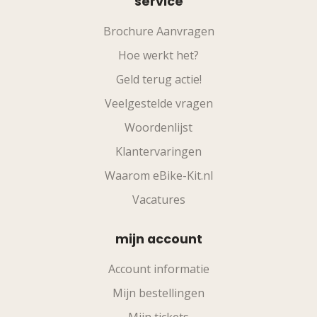
service
Brochure Aanvragen
Hoe werkt het?
Geld terug actie!
Veelgestelde vragen
Woordenlijst
Klantervaringen
Waarom eBike-Kit.nl
Vacatures
mijn account
Account informatie
Mijn bestellingen
Mijn tickets