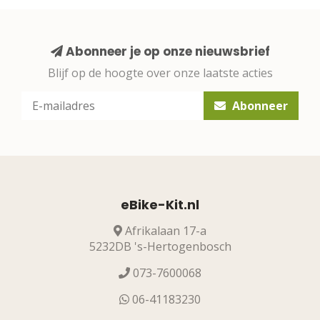
Abonneer je op onze nieuwsbrief
Blijf op de hoogte over onze laatste acties
Abonneer
eBike-Kit.nl
Afrikalaan 17-a
5232DB 's-Hertogenbosch
073-7600068
06-41183230