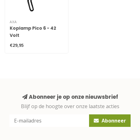
AXA
Koplamp Pico 6 - 42
Volt
€29,95
Abonneer je op onze nieuwsbrief
Blijf op de hoogte over onze laatste acties
Abonneer