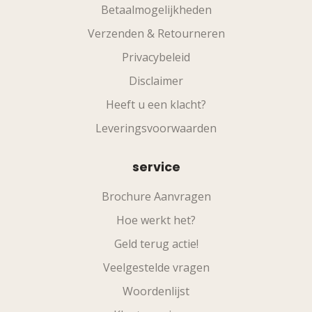
Betaalmogelijkheden
Verzenden & Retourneren
Privacybeleid
Disclaimer
Heeft u een klacht?
Leveringsvoorwaarden
service
Brochure Aanvragen
Hoe werkt het?
Geld terug actie!
Veelgestelde vragen
Woordenlijst