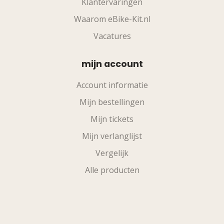
Klantervaringen
Waarom eBike-Kit.nl
Vacatures
mijn account
Account informatie
Mijn bestellingen
Mijn tickets
Mijn verlanglijst
Vergelijk
Alle producten