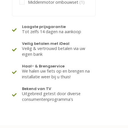
Middenmotor ombouwset
(1)
Laagste prijsgarantie
Tot zelfs 14 dagen na aankoop
Veilig betalen met iDeal
Veilig & vertrouwd betalen via uw
eigen bank
Haal- & Brengservice
We halen uw fiets op en brengen na
installatie weer bij u thuis!
Bekend van TV
Uitgebreid getest door diverse
consumentenprogramma's