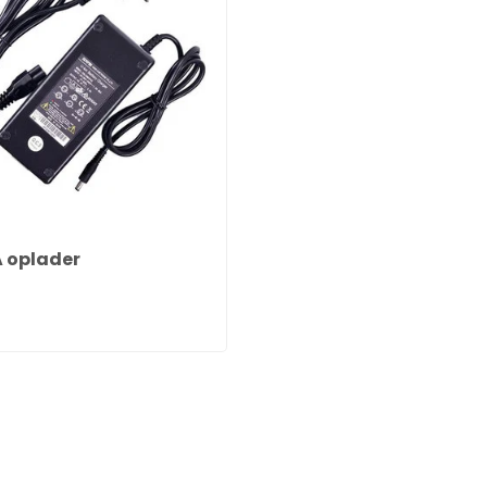
A oplader