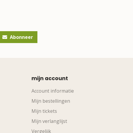
Abonneer
mijn account
Account informatie
Mijn bestellingen
Mijn tickets
Mijn verlanglijst
Vergelijk