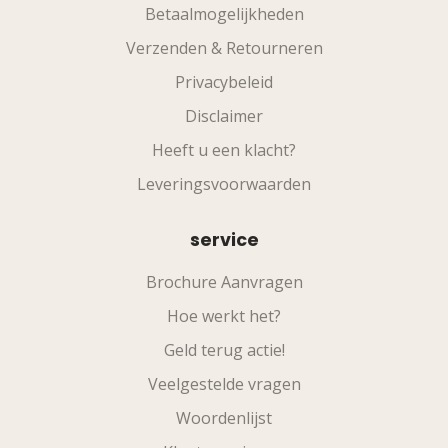
Betaalmogelijkheden
Verzenden & Retourneren
Privacybeleid
Disclaimer
Heeft u een klacht?
Leveringsvoorwaarden
service
Brochure Aanvragen
Hoe werkt het?
Geld terug actie!
Veelgestelde vragen
Woordenlijst