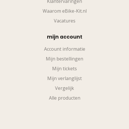
Klantervaringen
Waarom eBike-Kit.nl
Vacatures
mijn account
Account informatie
Mijn bestellingen
Mijn tickets
Mijn verlanglijst
Vergelijk
Alle producten