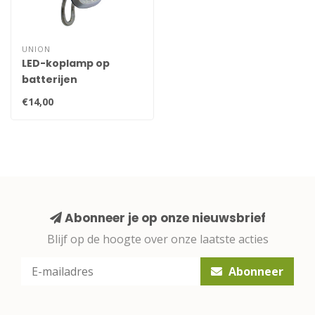
UNION
LED-koplamp op
batterijen
€14,00
Abonneer je op onze nieuwsbrief
Blijf op de hoogte over onze laatste acties
Abonneer