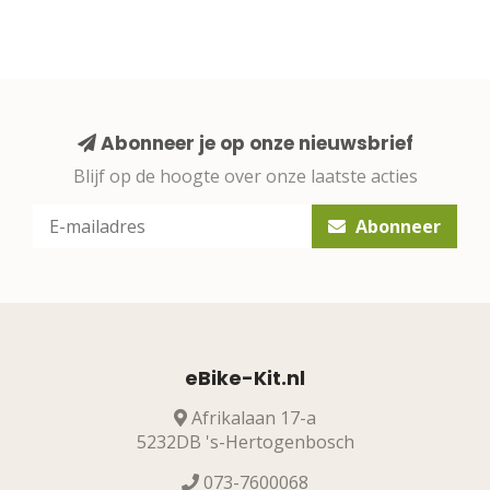
Abonneer je op onze nieuwsbrief
Blijf op de hoogte over onze laatste acties
Abonneer
eBike-Kit.nl
Afrikalaan 17-a
5232DB 's-Hertogenbosch
073-7600068