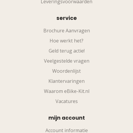
Leveringsvoorwaarden
service
Brochure Aanvragen
Hoe werkt het?
Geld terug actie!
Veelgestelde vragen
Woordenlijst
Klantervaringen
Waarom eBike-Kit.nl
Vacatures
mijn account
Account informatie