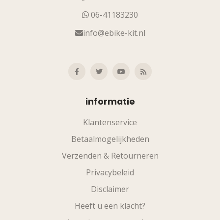
06-41183230
info@ebike-kit.nl
informatie
Klantenservice
Betaalmogelijkheden
Verzenden & Retourneren
Privacybeleid
Disclaimer
Heeft u een klacht?