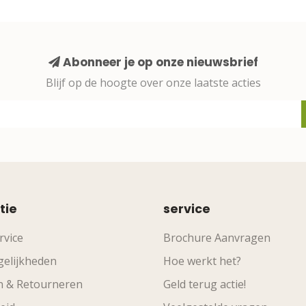
Abonneer je op onze nieuwsbrief
Blijf op de hoogte over onze laatste acties
tie
service
rvice
Brochure Aanvragen
elijkheden
Hoe werkt het?
n & Retourneren
Geld terug actie!