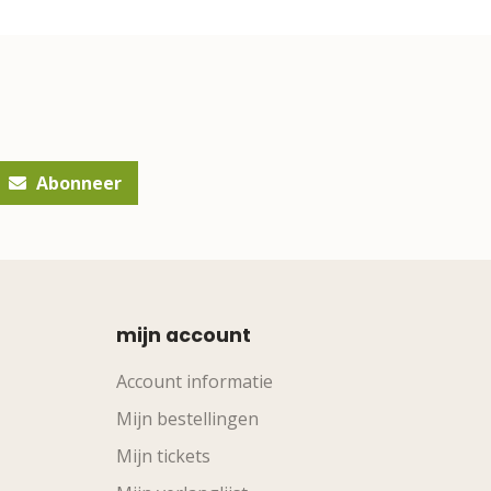
Abonneer
mijn account
Account informatie
Mijn bestellingen
Mijn tickets