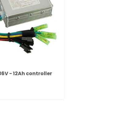
6V - 12Ah controller