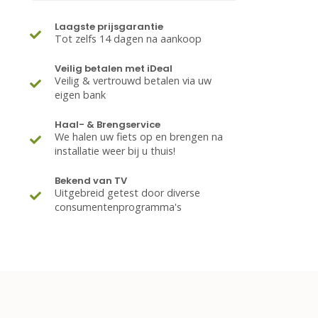
Laagste prijsgarantie
Tot zelfs 14 dagen na aankoop
Veilig betalen met iDeal
Veilig & vertrouwd betalen via uw
eigen bank
Haal- & Brengservice
We halen uw fiets op en brengen na
installatie weer bij u thuis!
Bekend van TV
Uitgebreid getest door diverse
consumentenprogramma's