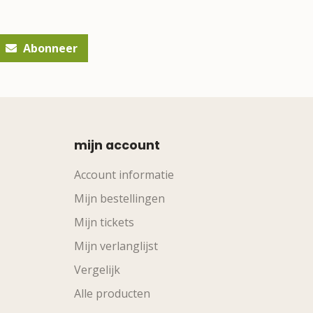
Abonneer
mijn account
Account informatie
Mijn bestellingen
Mijn tickets
Mijn verlanglijst
Vergelijk
Alle producten