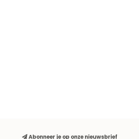
Abonneer je op onze nieuwsbrief