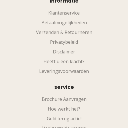
informatie
Klantenservice
Betaalmogelijkheden
Verzenden & Retourneren
Privacybeleid
Disclaimer
Heeft u een klacht?
Leveringsvoorwaarden
service
Brochure Aanvragen
Hoe werkt het?
Geld terug actie!