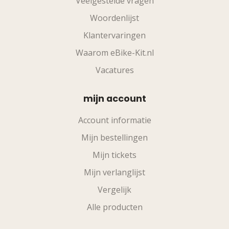
Veelgestelde vragen
Woordenlijst
Klantervaringen
Waarom eBike-Kit.nl
Vacatures
mijn account
Account informatie
Mijn bestellingen
Mijn tickets
Mijn verlanglijst
Vergelijk
Alle producten