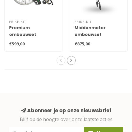
EBIKE-KIT
EBIKE-KIT
Premium
Middenmotor
ombouwset
ombouwset
€599,00
€875,00
Abonneer je op onze nieuwsbrief
Blijf op de hoogte over onze laatste acties