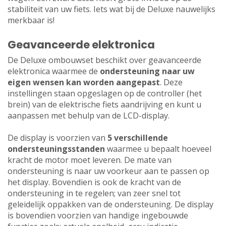
stabiliteit van uw fiets. Iets wat bij de Deluxe nauwelijks
merkbaar is!
Geavanceerde elektronica
De Deluxe ombouwset beschikt over geavanceerde
elektronica waarmee de
ondersteuning naar uw
eigen wensen kan worden aangepast
. Deze
instellingen staan opgeslagen op de controller (het
brein) van de elektrische fiets aandrijving en kunt u
aanpassen met behulp van de LCD-display.
De display is voorzien van
5 verschillende
ondersteuningsstanden
waarmee u bepaalt hoeveel
kracht de motor moet leveren. De mate van
ondersteuning is naar uw voorkeur aan te passen op
het display. Bovendien is ook de kracht van de
ondersteuning in te regelen; van zeer snel tot
geleidelijk oppakken van de ondersteuning. De display
is bovendien voorzien van handige ingebouwde