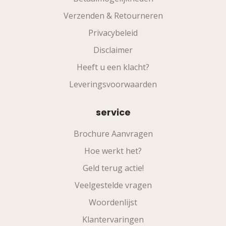
Verzenden & Retourneren
Privacybeleid
Disclaimer
Heeft u een klacht?
Leveringsvoorwaarden
service
Brochure Aanvragen
Hoe werkt het?
Geld terug actie!
Veelgestelde vragen
Woordenlijst
Klantervaringen