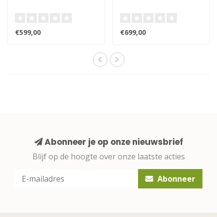
€599,00
€699,00
Abonneer je op onze nieuwsbrief
Blijf op de hoogte over onze laatste acties
Abonneer