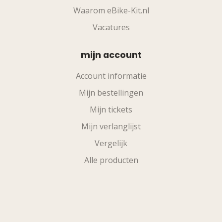
Waarom eBike-Kit.nl
Vacatures
mijn account
Account informatie
Mijn bestellingen
Mijn tickets
Mijn verlanglijst
Vergelijk
Alle producten