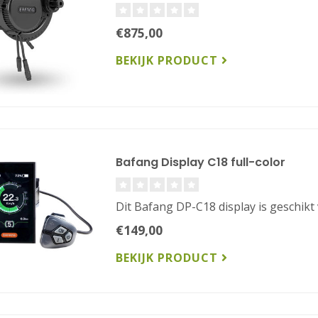
€875,00
BEKIJK PRODUCT
Bafang Display C18 full-color
Dit Bafang DP-C18 display is geschi
€149,00
BEKIJK PRODUCT