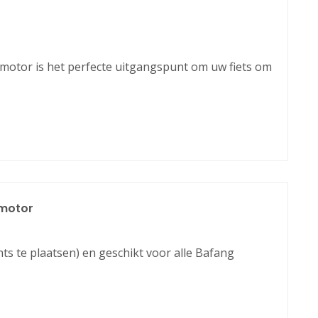
otor is het perfecte uitgangspunt om uw fiets om
motor
ts te plaatsen) en geschikt voor alle Bafang