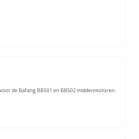
kt voor de Bafang BBS01 en BBS02 middenmotoren.