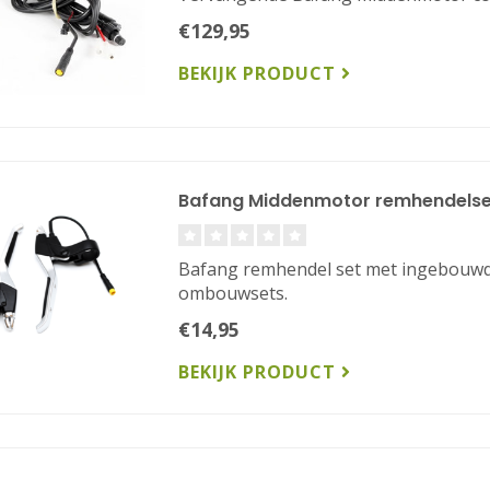
€129,95
BEKIJK PRODUCT
Bafang Middenmotor remhendelse
Bafang remhendel set met ingebouw
ombouwsets.
€14,95
BEKIJK PRODUCT