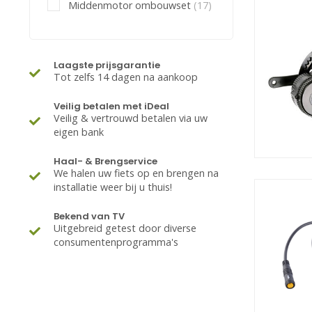
Middenmotor ombouwset
(17)
Laagste prijsgarantie
Tot zelfs 14 dagen na aankoop
Veilig betalen met iDeal
Veilig & vertrouwd betalen via uw
eigen bank
Haal- & Brengservice
We halen uw fiets op en brengen na
installatie weer bij u thuis!
Bekend van TV
Uitgebreid getest door diverse
consumentenprogramma's