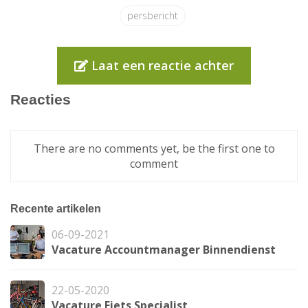
persbericht
Laat een reactie achter
Reacties
There are no comments yet, be the first one to
comment
Recente artikelen
06-09-2021
Vacature Accountmanager Binnendienst
22-05-2020
Vacature Fiets Specialist