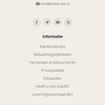
info@ebike-kit.nl
informatie
Klantenservice
Betaalmogelijkheden
Verzenden & Retourneren
Privacybeleid
Disclaimer
Heeft u een klacht?
Leveringsvoorwaarden