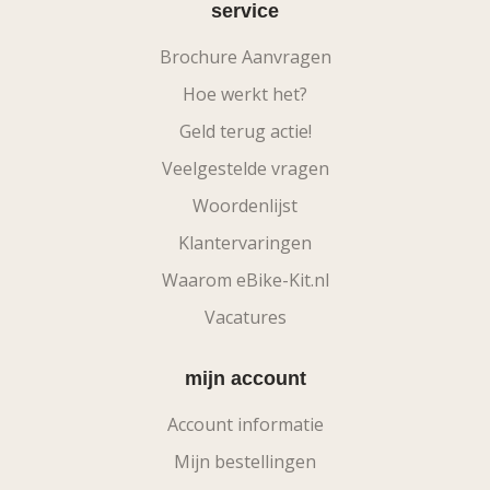
service
Brochure Aanvragen
Hoe werkt het?
Geld terug actie!
Veelgestelde vragen
Woordenlijst
Klantervaringen
Waarom eBike-Kit.nl
Vacatures
mijn account
Account informatie
Mijn bestellingen