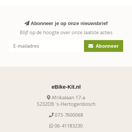
Abonneer je op onze nieuwsbrief
Blijf op de hoogte over onze laatste acties
Abonneer
eBike-Kit.nl
Afrikalaan 17-a
5232DB 's-Hertogenbosch
073-7600068
06-41183230