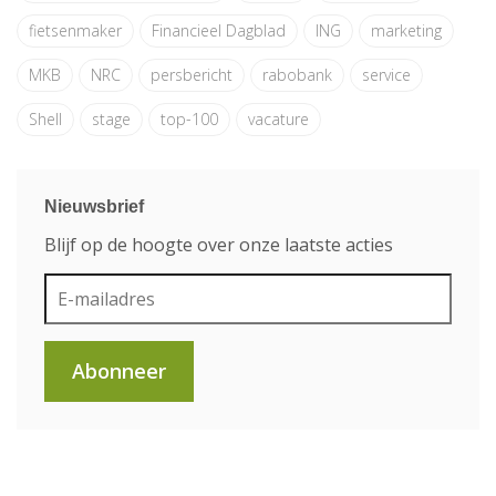
fietsenmaker
Financieel Dagblad
ING
marketing
MKB
NRC
persbericht
rabobank
service
Shell
stage
top-100
vacature
Nieuwsbrief
Blijf op de hoogte over onze laatste acties
Abonneer