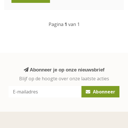
Pagina
1
van 1
Abonneer je op onze nieuwsbrief
Blijf op de hoogte over onze laatste acties
Abonneer