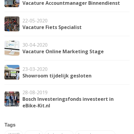
Vacature Accountmanager Binnendienst
22-05-2020
Vacature Fiets Specialist
30-04-2020
Vacature Online Marketing Stage
23-03-2020
Showroom tijdelijk gesloten
28-08-2019
Bosch Investeringsfonds investeert in
eBike-Kit.nl
Tags