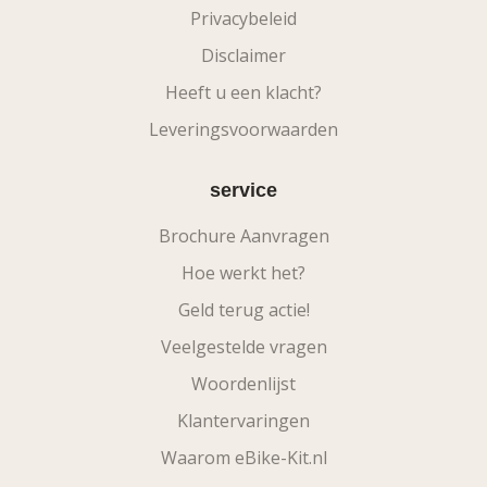
Privacybeleid
Disclaimer
Heeft u een klacht?
Leveringsvoorwaarden
service
Brochure Aanvragen
Hoe werkt het?
Geld terug actie!
Veelgestelde vragen
Woordenlijst
Klantervaringen
Waarom eBike-Kit.nl