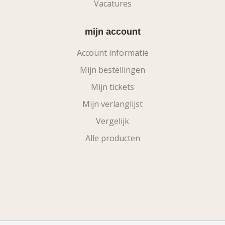
Vacatures
mijn account
Account informatie
Mijn bestellingen
Mijn tickets
Mijn verlanglijst
Vergelijk
Alle producten