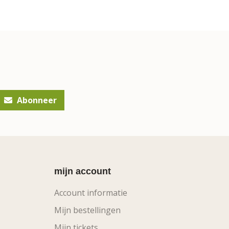
Abonneer
mijn account
Account informatie
Mijn bestellingen
Mijn tickets