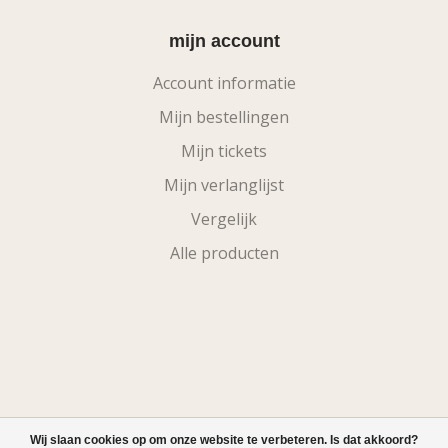
mijn account
Account informatie
Mijn bestellingen
Mijn tickets
Mijn verlanglijst
Vergelijk
Alle producten
Wij slaan cookies op om onze website te verbeteren. Is dat akkoord?
© Copyright 2026 eBike-Kit.nl