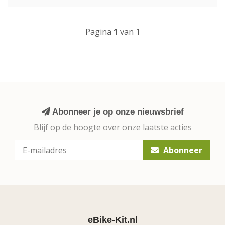
Pagina
1
van 1
Abonneer je op onze nieuwsbrief
Blijf op de hoogte over onze laatste acties
Abonneer
eBike-Kit.nl