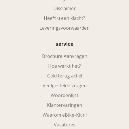
Disclaimer
Heeft u een klacht?
Leveringsvoorwaarden
service
Brochure Aanvragen
Hoe werkt het?
Geld terug actie!
Veelgestelde vragen
Woordenlijst
Klantervaringen
Waarom eBike-Kit.nl
Vacatures