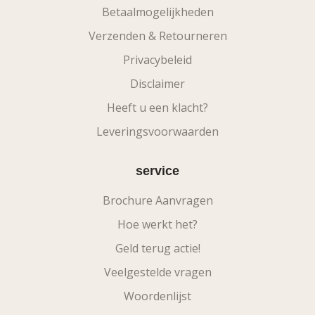
Betaalmogelijkheden
Verzenden & Retourneren
Privacybeleid
Disclaimer
Heeft u een klacht?
Leveringsvoorwaarden
service
Brochure Aanvragen
Hoe werkt het?
Geld terug actie!
Veelgestelde vragen
Woordenlijst