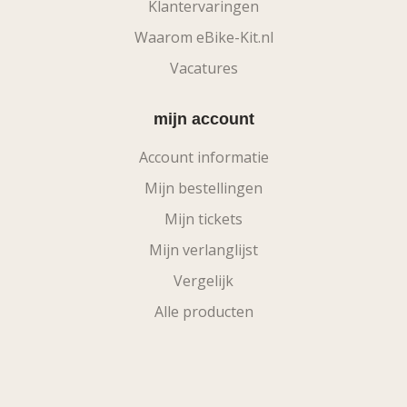
Klantervaringen
Waarom eBike-Kit.nl
Vacatures
mijn account
Account informatie
Mijn bestellingen
Mijn tickets
Mijn verlanglijst
Vergelijk
Alle producten