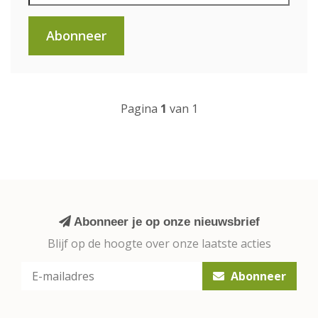
Abonneer
Pagina
1
van 1
Abonneer je op onze nieuwsbrief
Blijf op de hoogte over onze laatste acties
Abonneer