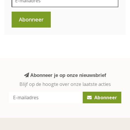
Abonneer
Abonneer je op onze nieuwsbrief
Blijf op de hoogte over onze laatste acties
Abonneer