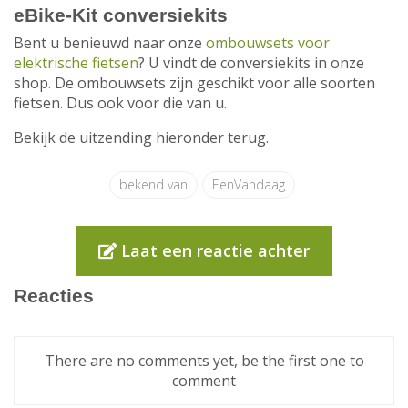
eBike-Kit conversiekits
Bent u benieuwd naar onze
ombouwsets voor
elektrische fietsen
? U vindt de conversiekits in onze
shop. De ombouwsets zijn geschikt voor alle soorten
fietsen. Dus ook voor die van u.
Bekijk de uitzending hieronder terug.
bekend van
EenVandaag
Laat een reactie achter
Reacties
There are no comments yet, be the first one to
comment