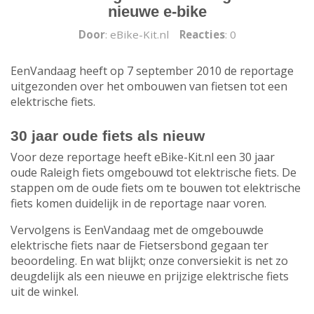
nieuwe e-bike
Door
: eBike-Kit.nl
Reacties
: 0
EenVandaag heeft op 7 september 2010 de reportage
uitgezonden over het ombouwen van fietsen tot een
elektrische fiets.
30 jaar oude fiets als nieuw
Voor deze reportage heeft eBike-Kit.nl een 30 jaar
oude Raleigh fiets omgebouwd tot elektrische fiets. De
stappen om de oude fiets om te bouwen tot elektrische
fiets komen duidelijk in de reportage naar voren.
Vervolgens is EenVandaag met de omgebouwde
elektrische fiets naar de Fietsersbond gegaan ter
beoordeling. En wat blijkt; onze conversiekit is net zo
deugdelijk als een nieuwe en prijzige elektrische fiets
uit de winkel.