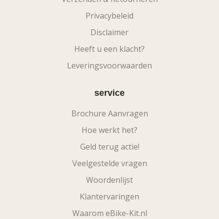
Privacybeleid
Disclaimer
Heeft u een klacht?
Leveringsvoorwaarden
service
Brochure Aanvragen
Hoe werkt het?
Geld terug actie!
Veelgestelde vragen
Woordenlijst
Klantervaringen
Waarom eBike-Kit.nl