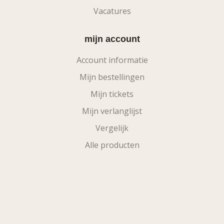
Vacatures
mijn account
Account informatie
Mijn bestellingen
Mijn tickets
Mijn verlanglijst
Vergelijk
Alle producten